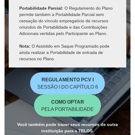
Portabilidade Parcial:
O Regulamento do Plano
permite também a Portabilidade Parcial sem
cessação do vínculo empregatício de recursos
oriundos de Portabilidade e das Contribuições
Adicionais vertidas pelo Participante ao Plano.
Nota:
O Assistido em Saque Programado pode
ainda realizar a Portabilidade de entrada de
recursos no Plano.
REGULAMENTO PCV I
SESSÃO I DO CAPÍTULO 6
COMO OPTAR
PELA PORTABILIDADE
Você também pode trazer seus recursos de outra
instituição para a TELOS.