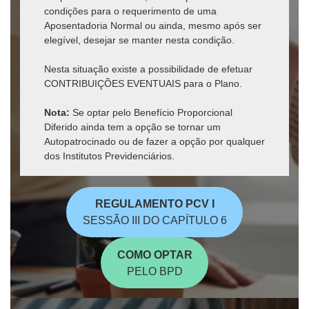
condições para o requerimento de uma
Aposentadoria Normal ou ainda, mesmo após ser
elegível, desejar se manter nesta condição.
Nesta situação existe a possibilidade de efetuar
CONTRIBUIÇÕES EVENTUAIS para o Plano.
Nota:
Se optar pelo Benefício Proporcional
Diferido ainda tem a opção se tornar um
Autopatrocinado ou de fazer a opção por qualquer
dos Institutos Previdenciários.
REGULAMENTO PCV I
SESSÃO III DO CAPÍTULO 6
COMO OPTAR
PELO BPD