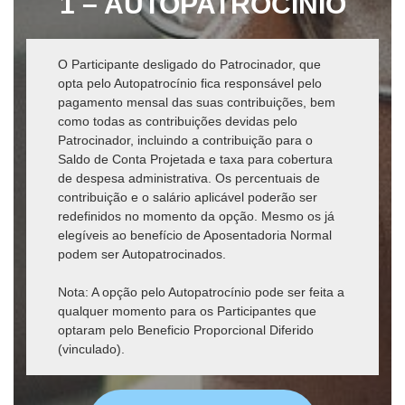
1 – AUTOPATROCÍNIO
O Participante desligado do Patrocinador, que
opta pelo Autopatrocínio fica responsável pelo
pagamento mensal das suas contribuições, bem
como todas as contribuições devidas pelo
Patrocinador, incluindo a contribuição para o
Saldo de Conta Projetada e taxa para cobertura
de despesa administrativa. Os percentuais de
contribuição e o salário aplicável poderão ser
redefinidos no momento da opção. Mesmo os já
elegíveis ao benefício de Aposentadoria Normal
podem ser Autopatrocinados.
Nota: A opção pelo Autopatrocínio pode ser feita a
qualquer momento para os Participantes que
optaram pelo Beneficio Proporcional Diferido
(vinculado).