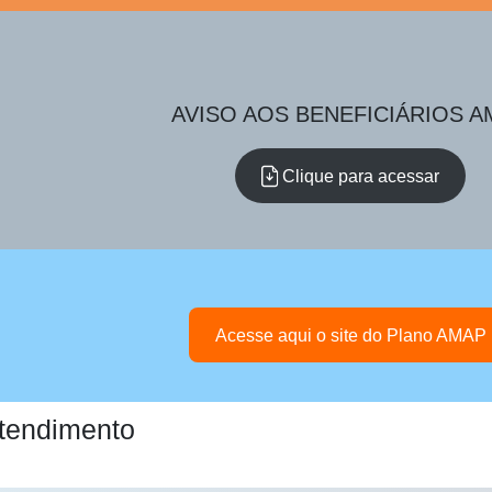
AVISO AOS BENEFICIÁRIOS A
Clique para acessar
Acesse aqui o site do Plano AMAP
Atendimento