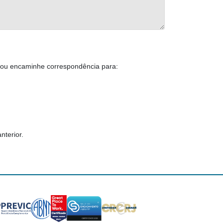
r ou encaminhe correspondência para:
nterior.