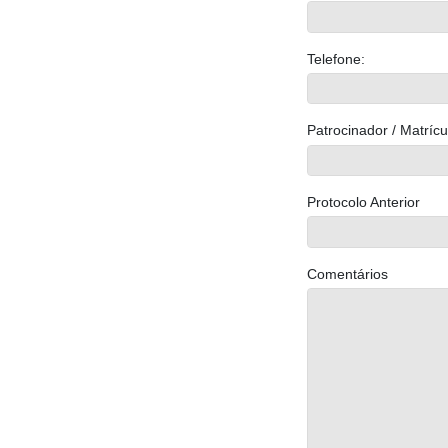
Telefone:
Patrocinador / Matrícu
Protocolo Anterior
Comentários