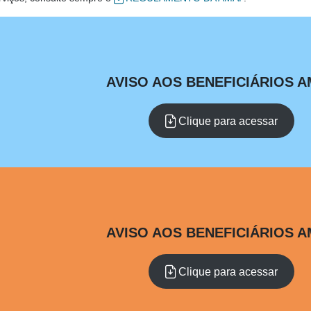
AVISO AOS BENEFICIÁRIOS 
Clique para acessar
AVISO AOS BENEFICIÁRIOS 
Clique para acessar