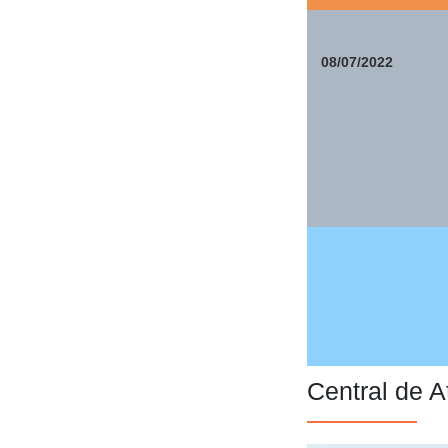
08/07/2022
Central de 