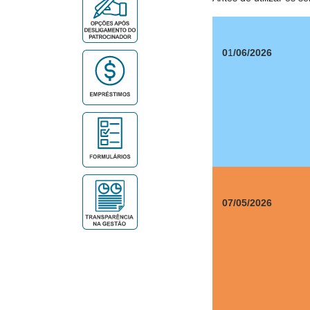
0
1
/06/2026
07/05/2026