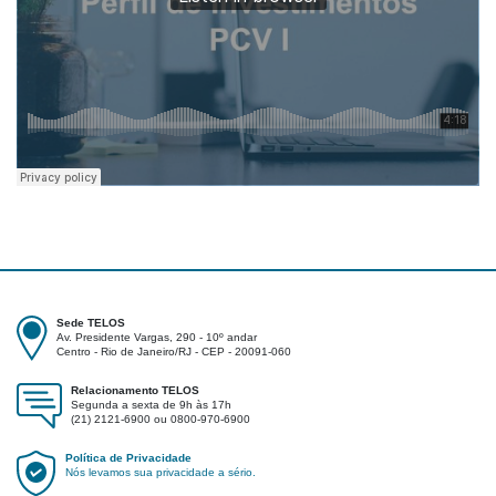
Sede TELOS
Av. Presidente Vargas, 290 - 10º andar
Centro - Rio de Janeiro/RJ - CEP - 20091-060
Relacionamento TELOS
Segunda a sexta de 9h às 17h
(21) 2121-6900 ou 0800-970-6900
Política de Privacidade
Nós levamos sua privacidade a sério.