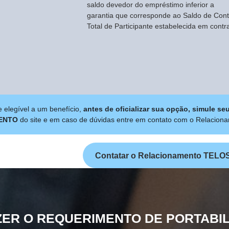
saldo devedor do empréstimo inferior a
garantia que corresponde ao Saldo de Con
Total de Participante estabelecida em contr
 elegível a um benefício,
antes de oficializar sua opção, simule se
ENTO
do site e em caso de dúvidas entre em contato com o Relacio
Contatar o Relacionamento TELO
ER O REQUERIMENTO DE PORTABI