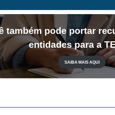
ê também pode portar rec
entidades para a 
SAIBA MAIS AQUI