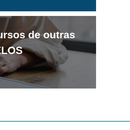
ursos de outras
TELOS