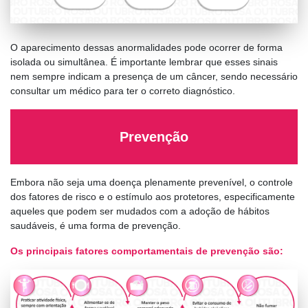
O aparecimento dessas anormalidades pode ocorrer de forma
isolada ou simultânea. É importante lembrar que esses sinais
nem sempre indicam a presença de um câncer, sendo necessário
consultar um médico para ter o correto diagnóstico.
Prevenção
Embora não seja uma doença plenamente prevenível, o controle
dos fatores de risco e o estímulo aos protetores, especificamente
aqueles que podem ser mudados com a adoção de hábitos
saudáveis, é uma forma de prevenção.
Os principais fatores comportamentais de prevenção são: