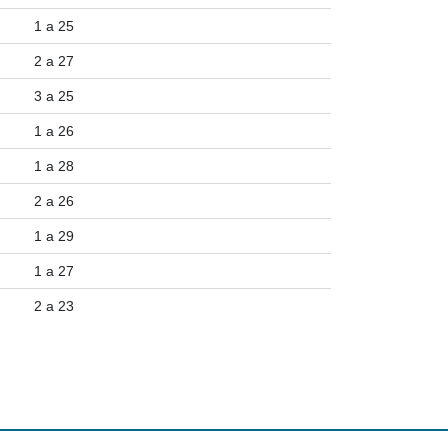
1 a 25
2 a 27
3 a 25
1 a 26
1 a 28
2 a 26
1 a 29
1 a 27
2 a 23