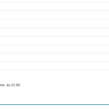
nto: às 21:00