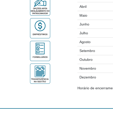
Abril
Maio
Junho
Julho
Agosto
Setembro
Outubro
Novembro
Dezembro
Horário de encerrame