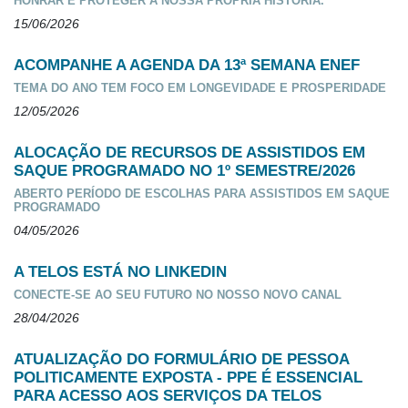
HONRAR E PROTEGER A NOSSA PRÓPRIA HISTÓRIA.
15/06/2026
ACOMPANHE A AGENDA DA 13ª SEMANA ENEF
TEMA DO ANO TEM FOCO EM LONGEVIDADE E PROSPERIDADE
12/05/2026
ALOCAÇÃO DE RECURSOS DE ASSISTIDOS EM
SAQUE PROGRAMADO NO 1º SEMESTRE/2026
ABERTO PERÍODO DE ESCOLHAS PARA ASSISTIDOS EM SAQUE
PROGRAMADO
04/05/2026
A TELOS ESTÁ NO LINKEDIN
CONECTE-SE AO SEU FUTURO NO NOSSO NOVO CANAL
28/04/2026
ATUALIZAÇÃO DO FORMULÁRIO DE PESSOA
POLITICAMENTE EXPOSTA - PPE É ESSENCIAL
PARA ACESSO AOS SERVIÇOS DA TELOS