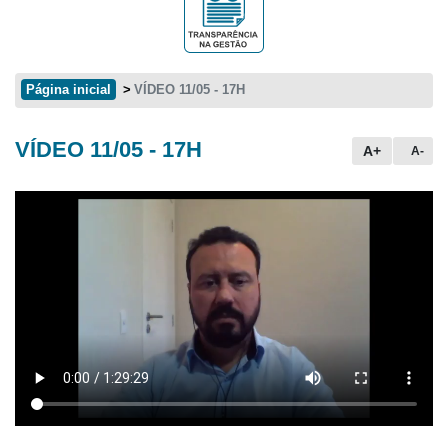
Página inicial
VÍDEO 11/05 - 17H
VÍDEO 11/05 - 17H
Conteúdo principal
A+
A-