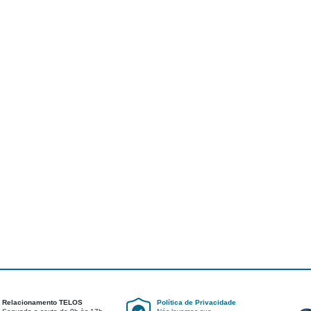
Relacionamento TELOS
Política de Privacidade