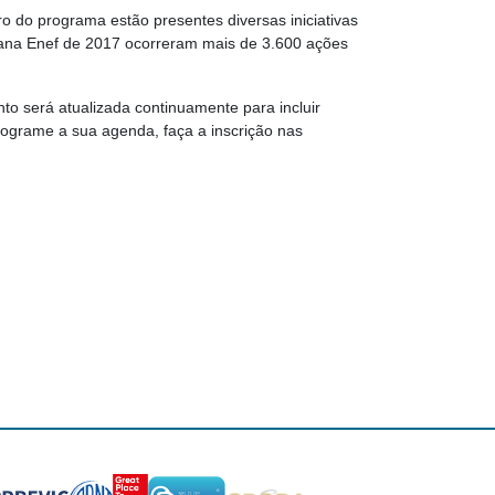
 do programa estão presentes diversas iniciativas
emana Enef de 2017 ocorreram mais de 3.600 ações
to será atualizada continuamente para incluir
rograme a sua agenda, faça a inscrição nas