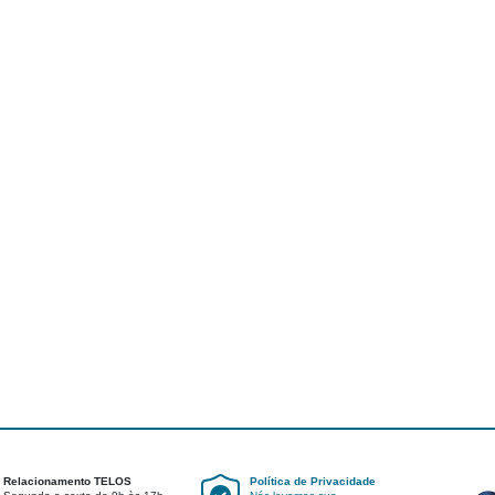
Relacionamento TELOS
Política de Privacidade