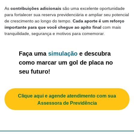
As
contribuições adicionais
são uma excelente oportunidade
para fortalecer sua reserva previdenciária e ampliar seu potencial
de crescimento ao longo do tempo.
Cada aporte é um reforço
importante para que você chegue ao apito final
com mais
tranquilidade, segurança e motivos para comemorar.
Faça uma
simulação
e descubra
como marcar um gol de placa no
seu futuro!
Clique aqui e agende atendimento com sua
Assessora de Previdência