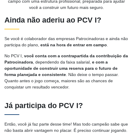
campo com uma estrutura profissional, preparada para ajudar
você a construir um futuro mais seguro.
Ainda não aderiu ao PCV I?
Se você é colaborador das empresas Patrocinadoras e ainda não
participa do plano,
está na hora de entrar em campo
.
No PCV I,
você conta com a contrapartida da contribuição da
Patrocinadora
, dependendo da faixa salarial,
e com a
oportunidade de construir uma reserva para o futuro de
forma planejada e consistente
. Não deixe o tempo passar.
Quanto antes o jogo começa, maiores são as chances de
conquistar um resultado vencedor.
Já participa do PCV I?
Então, você já faz parte desse time! Mas todo campeão sabe que
não basta abrir vantagem no placar. É preciso continuar jogando.