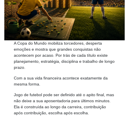
A Copa do Mundo mobiliza torcedores, desperta
emoções e mostra que grandes conquistas não
acontecem por acaso. Por trás de cada título existe
planejamento, estratégia, disciplina e trabalho de longo
prazo.
Com a sua vida financeira acontece exatamente da
mesma forma.
Jogo de futebol pode ser definido até o apito final, mas
não deixe a sua aposentadoria para últimos minutos.
Ela é construída ao longo da carreira, contribuição
após contribuição, escolha após escolha.