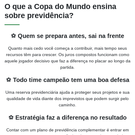
O que a Copa do Mundo ensina
sobre previdência?
⚽
Quem se prepara antes, sai na frente
Quanto mais cedo você começa a contribuir, mais tempo seus
recursos têm para crescer. Os juros compostos funcionam como
aquele jogador decisivo que faz a diferença no placar ao longo da
partida.
⚽
Todo time campeão tem uma boa defesa
Uma reserva previdenciária ajuda a proteger seus projetos e sua
qualidade de vida diante dos imprevistos que podem surgir pelo
caminho.
⚽
Estratégia faz a diferença no resultado
Contar com um plano de previdência complementar é entrar em