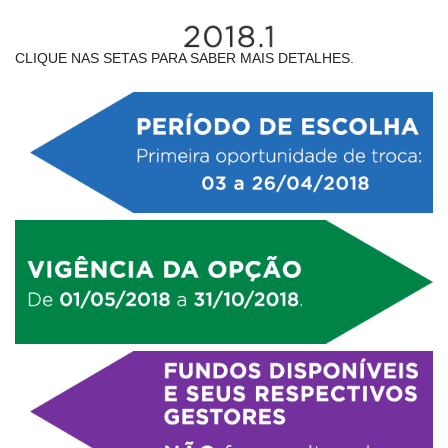
CLIQUE NAS SETAS PARA SABER MAIS DETALHES.