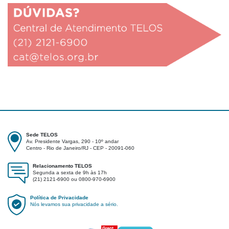
Sede TELOS
Av. Presidente Vargas, 290 - 10º andar
Centro - Rio de Janeiro/RJ - CEP - 20091-060
Relacionamento TELOS
Segunda a sexta de 9h às 17h
(21) 2121-6900 ou 0800-970-6900
Política de Privacidade
Nós levamos sua privacidade a sério.