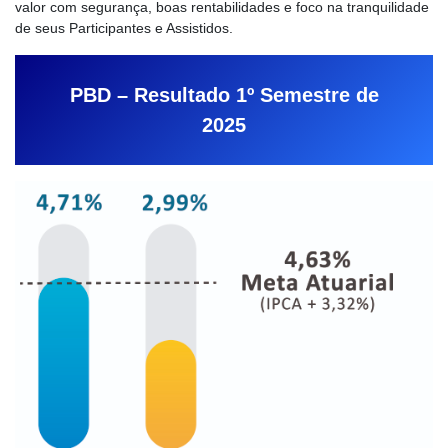
valor com segurança, boas rentabilidades e foco na tranquilidade
de seus Participantes e Assistidos.
PBD – Resultado 1º Semestre de
2025