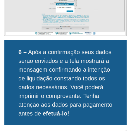
6 –
Após a confirmação seus dados
serão enviados e a tela mostrará a
mensagem confirmando a intenção
de liquidação constando todos os
dados necessários. Você poderá
imprimir o comprovante. Tenha
atenção aos dados para pagamento
antes de
efetuá-lo!