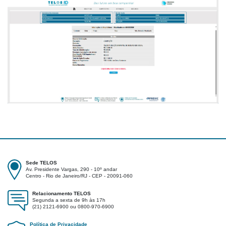
Sede TELOS
Av. Presidente Vargas, 290 - 10º andar
Centro - Rio de Janeiro/RJ - CEP - 20091-060
Relacionamento TELOS
Segunda a sexta de 9h às 17h
(21) 2121-6900 ou 0800-970-6900
Política de Privacidade