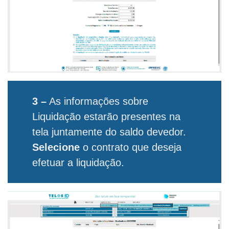
3 –
As informações sobre
Liquidação estarão presentes na
tela juntamente do saldo devedor.
Selecione
o contrato que deseja
efetuar a liquidação.