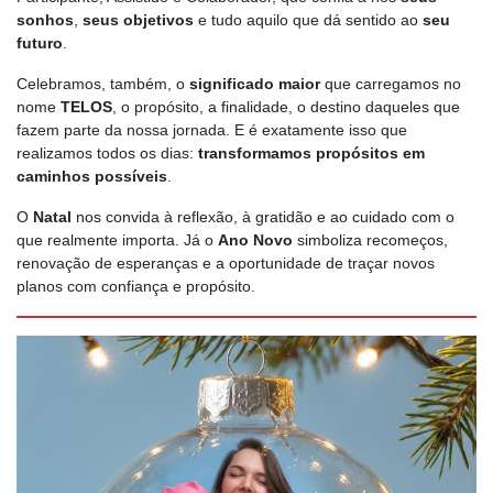
sonhos
,
seus objetivos
e tudo aquilo que dá sentido ao
seu
futuro
.
Celebramos, também, o
significado maior
que carregamos no
nome
TELOS
, o propósito, a finalidade, o destino daqueles que
fazem parte da nossa jornada. E é exatamente isso que
realizamos todos os dias:
transformamos propósitos em
caminhos possíveis
.
O
Natal
nos convida à reflexão, à gratidão e ao cuidado com o
que realmente importa. Já o
Ano Novo
simboliza recomeços,
renovação de esperanças e a oportunidade de traçar novos
planos com confiança e propósito.