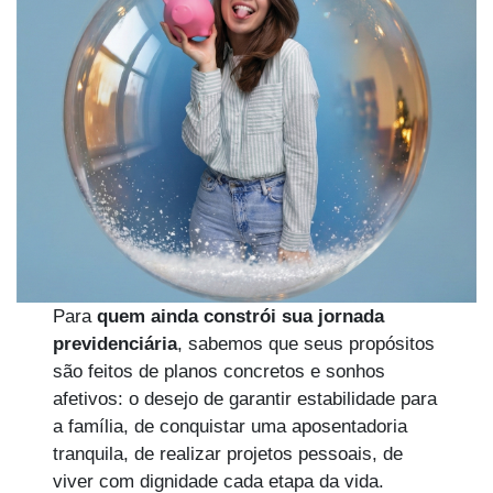
Para
quem ainda constrói sua jornada
previdenciária
, sabemos que seus propósitos
são feitos de planos concretos e sonhos
afetivos: o desejo de garantir estabilidade para
a família, de conquistar uma aposentadoria
tranquila, de realizar projetos pessoais, de
viver com dignidade cada etapa da vida.