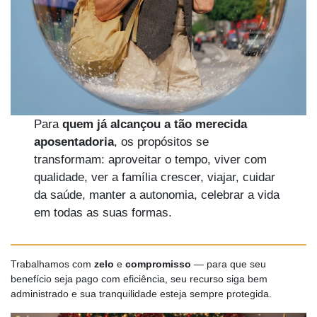
Para
quem já alcançou a tão merecida
aposentadoria
, os propósitos se
transformam: aproveitar o tempo, viver com
qualidade, ver a família crescer, viajar, cuidar
da saúde, manter a autonomia, celebrar a vida
em todas as suas formas.
Trabalhamos com
zelo
e
compromisso
— para que seu
benefício seja pago com eficiência, seu recurso siga bem
administrado e sua tranquilidade esteja sempre protegida.