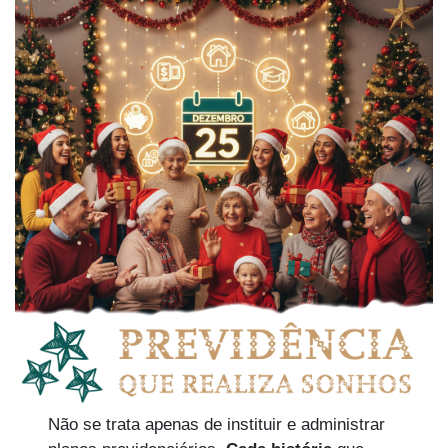
Não se trata apenas de instituir e administrar