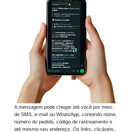
A mensagem pode chegar até você por meio
de SMS, e-mail ou WhatsApp, contendo nome,
número do pedido, código de rastreamento e
até mesmo seu endereço. Os links, clicáveis,