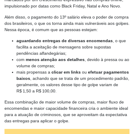
impulsionado por datas como Black Friday, Natal e Ano Novo.
Além disso, o pagamento do 13º salário eleva o poder de compra
dos brasileiros, o que os torna ainda mais vulneráveis aos golpes.
Nessa época, é comum que as pessoas estejam:
aguardando entregas de diversas encomendas
, o que
facilita a aceitação de mensagens sobre supostas
pendências alfandegárias;
com
menos atenção aos detalhes
, devido à pressa ou ao
volume de compras;
mais propensas a
clicar em links
ou
efetuar pagamentos
baixos
, achando que se trata de um procedimento padrão,
geralmente, os valores desse tipo de golpe variam de
R$ 1,50 a R$ 100,00.
Essa combinação de maior volume de compras, maior fluxo de
encomendas e maior capacidade financeira cria o ambiente ideal
para a atuação de criminosos, que se aproveitam da expectativa
das entregas para aplicar o golpe.