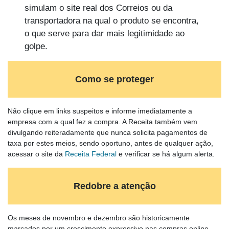
simulam o site real dos Correios ou da
transportadora na qual o produto se encontra,
o que serve para dar mais legitimidade ao
golpe.
Como se proteger
Não clique em links suspeitos e informe imediatamente a
empresa com a qual fez a compra. A Receita também vem
divulgando reiteradamente que nunca solicita pagamentos de
taxa por estes meios, sendo oportuno, antes de qualquer ação,
acessar o site da
Receita Federal
e verificar se há algum alerta.
Redobre a atenção
Os meses de novembro e dezembro são historicamente
marcados por um crescimento expressivo nas compras online,