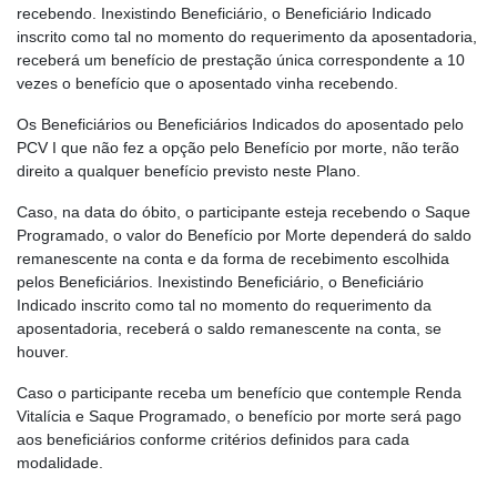
recebendo. Inexistindo Beneficiário, o Beneficiário Indicado
inscrito como tal no momento do requerimento da aposentadoria,
receberá um benefício de prestação única correspondente a 10
vezes o benefício que o aposentado vinha recebendo.
Os Beneficiários ou Beneficiários Indicados do aposentado pelo
PCV I que não fez a opção pelo Benefício por morte, não terão
direito a qualquer benefício previsto neste Plano.
Caso, na data do óbito, o participante esteja recebendo o Saque
Programado, o valor do Benefício por Morte dependerá do saldo
remanescente na conta e da forma de recebimento escolhida
pelos Beneficiários. Inexistindo Beneficiário, o Beneficiário
Indicado inscrito como tal no momento do requerimento da
aposentadoria, receberá o saldo remanescente na conta, se
houver.
Caso o participante receba um benefício que contemple Renda
Vitalícia e Saque Programado, o benefício por morte será pago
aos beneficiários conforme critérios definidos para cada
modalidade.