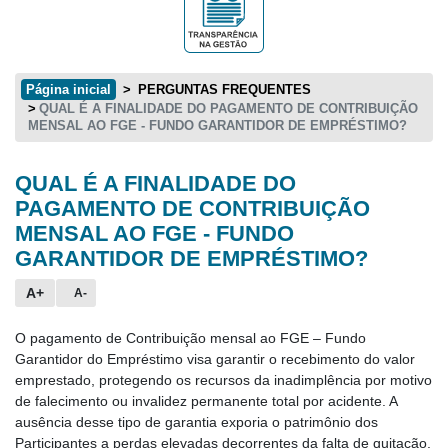
Página inicial
PERGUNTAS FREQUENTES
QUAL É A FINALIDADE DO PAGAMENTO DE CONTRIBUIÇÃO
MENSAL AO FGE - FUNDO GARANTIDOR DE EMPRÉSTIMO?
QUAL É A FINALIDADE DO
Conteúdo principal
PAGAMENTO DE CONTRIBUIÇÃO
MENSAL AO FGE - FUNDO
GARANTIDOR DE EMPRÉSTIMO?
A+
A-
O pagamento de Contribuição mensal ao FGE – Fundo
Garantidor do Empréstimo visa garantir o recebimento do valor
emprestado, protegendo os recursos da inadimplência por motivo
de falecimento ou invalidez permanente total por acidente. A
ausência desse tipo de garantia exporia o patrimônio dos
Participantes a perdas elevadas decorrentes da falta de quitação,