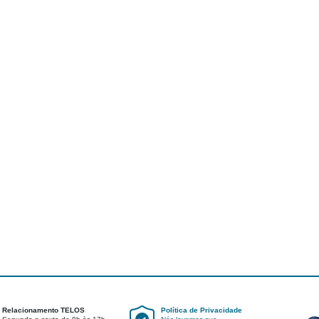
Relacionamento TELOS
Política de Privacidade