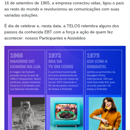
16 de setembro de 1965, a empresa conectou vidas, ligou o país
ao resto do mundo e revolucionou as comunicações com suas
variadas soluções.
É dia de celebrar e, nesta data, a TELOS relembra alguns dos
passos da conhecida EBT com a força e ação de quem fez
acontecer: nossos Participantes e Assistidos