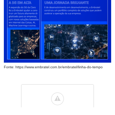
Fonte: https://www.embratel.com.br/embratel/linha-do-tempo