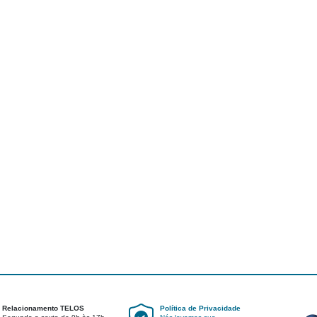
Relacionamento TELOS
Política de Privacidade