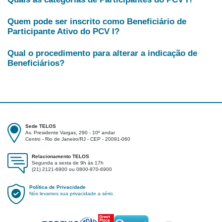
Quem pode ser inscrito como Beneficiário de
Participante Ativo do PCV I?
Qual o procedimento para alterar a indicação de
Beneficiários?
Sede TELOS
Av. Presidente Vargas, 290 - 10º andar
Centro - Rio de Janeiro/RJ - CEP - 20091-060
Relacionamento TELOS
Segunda a sexta de 9h às 17h
(21) 2121-6900 ou 0800-970-6900
Política de Privacidade
Nós levamos sua privacidade a sério.