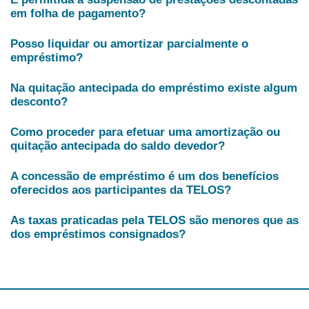
em folha de pagamento?
Posso liquidar ou amortizar parcialmente o
empréstimo?
Na quitação antecipada do empréstimo existe algum
desconto?
Como proceder para efetuar uma amortização ou
quitação antecipada do saldo devedor?
A concessão de empréstimo é um dos benefícios
oferecidos aos participantes da TELOS?
As taxas praticadas pela TELOS são menores que as
dos empréstimos consignados?