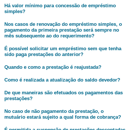
Há valor mínimo para concessão de empréstimo
simples?
Nos casos de renovação do empréstimo simples, o
pagamento da primeira prestação será sempre no
mês subsequente ao do requerimento?
É possível solicitar um empréstimo sem que tenha
sido paga prestações do anterior?
Quando e como a prestação é reajustada?
Como é realizada a atualização do saldo devedor?
De que maneiras são efetuados os pagamentos das
prestações?
No caso de não pagamento da prestação, o
mutuário estará sujeito a qual forma de cobrança?
É permitida a suspensão de prestações descontadas