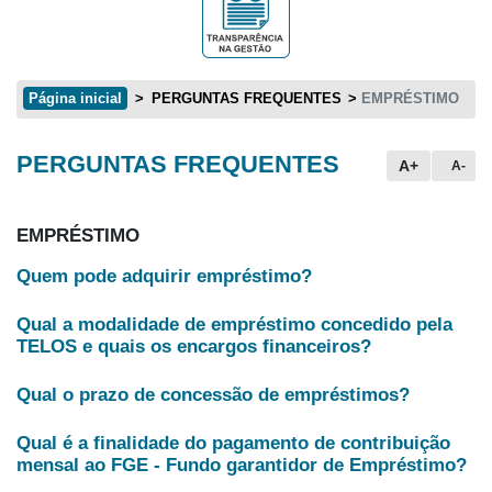
Página inicial
PERGUNTAS FREQUENTES
EMPRÉSTIMO
PERGUNTAS FREQUENTES
Conteúdo principal
A+
A-
EMPRÉSTIMO
Quem pode adquirir empréstimo?
Qual a modalidade de empréstimo concedido pela
TELOS e quais os encargos financeiros?
Qual o prazo de concessão de empréstimos?
Qual é a finalidade do pagamento de contribuição
mensal ao FGE - Fundo garantidor de Empréstimo?