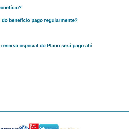
benefício?
 do benefício pago regularmente?
reserva especial do Plano será pago até