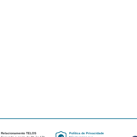
Relacionamento TELOS
Política de Privacidade