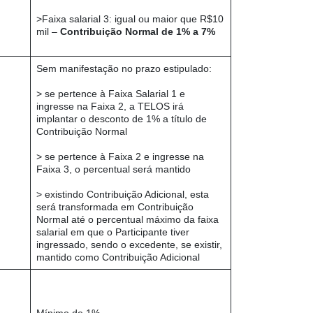
>Faixa salarial 3: igual ou maior que R$10
mil –
Contribuição Normal de 1% a 7%
Sem manifestação no prazo estipulado:
> se pertence à Faixa Salarial 1 e
ingresse na Faixa 2, a TELOS irá
implantar o desconto de 1% a título de
Contribuição Normal
> se pertence à Faixa 2 e ingresse na
Faixa 3, o percentual será mantido
> existindo Contribuição Adicional, esta
será transformada em Contribuição
Normal até o percentual máximo da faixa
salarial em que o Participante tiver
ingressado, sendo o excedente, se existir,
mantido como Contribuição Adicional