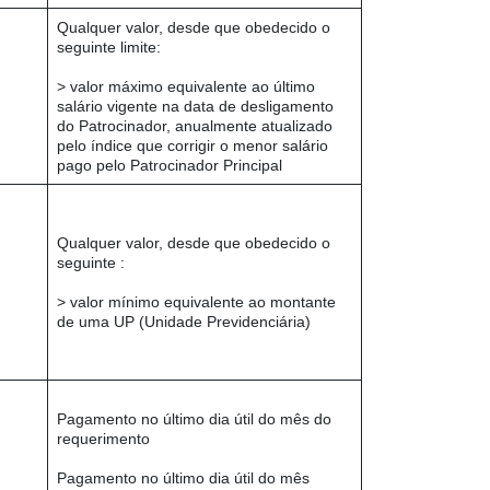
Qualquer valor, desde que obedecido o
seguinte limite:
> valor máximo equivalente ao último
salário vigente na data de desligamento
do Patrocinador, anualmente atualizado
pelo índice que corrigir o menor salário
pago pelo Patrocinador Principal
Qualquer valor, desde que obedecido o
seguinte :
> valor mínimo equivalente ao montante
de uma UP (Unidade Previdenciária)
Pagamento no último dia útil do mês do
requerimento
Pagamento no último dia útil do mês